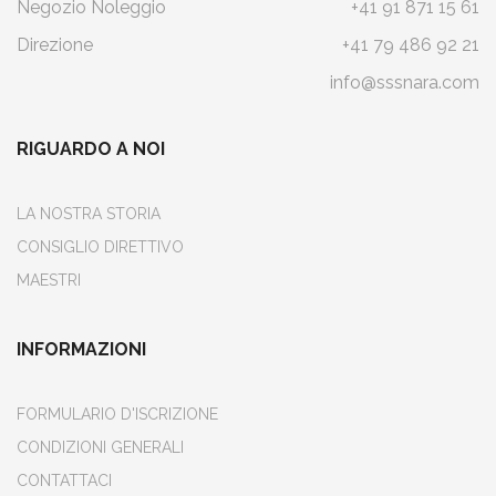
Negozio Noleggio
+41 91 871 15 61
Direzione
+41 79 486 92 21
info@sssnara.com
RIGUARDO A NOI
LA NOSTRA STORIA
CONSIGLIO DIRETTIVO
MAESTRI
INFORMAZIONI
FORMULARIO D'ISCRIZIONE
CONDIZIONI GENERALI
CONTATTACI