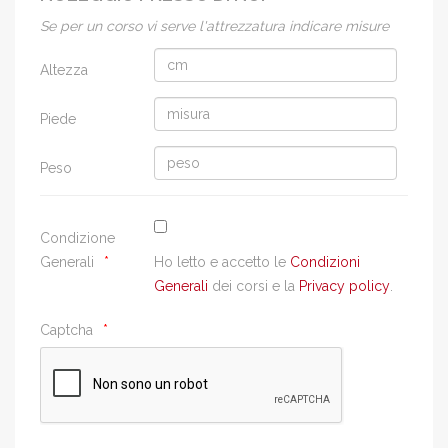
Se per un corso vi serve l'attrezzatura indicare misure
Altezza
Piede
Peso
Condizione
Generali
Ho letto e accetto le
Condizioni
Generali
dei corsi e la
Privacy policy
.
Captcha