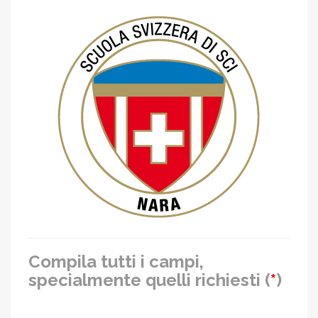
Compila tutti i campi,
specialmente quelli richiesti (
*
)