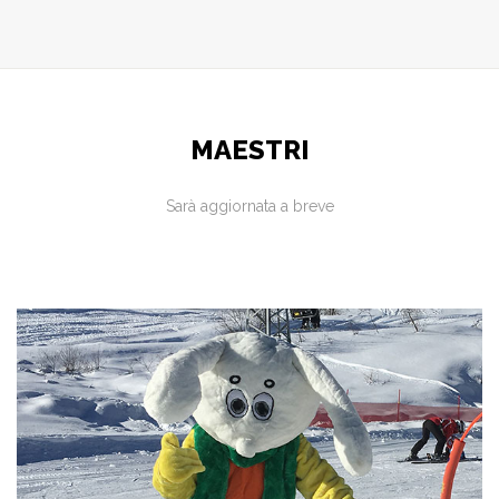
MAESTRI
Sarà aggiornata a breve