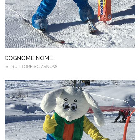
COGNOME NOME
ISTRUTTORE SCI/SNOW