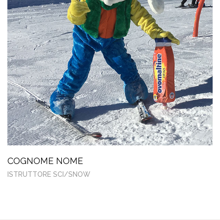
COGNOME NOME
ISTRUTTORE SCI/SNOW