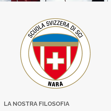
LA NOSTRA FILOSOFIA