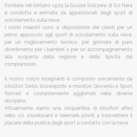
Fondata nel lontano 1979 la Scuola Svizzera di Sci Nara
è condotta e animata da appassionati degli sport di
scivolamento sulla neve.
I nostri maestri sono a disposizione dei clienti per un
primo approccio agli sport di scivolamento sulla neve,
per un miglioramento tecnico, per giornate di puro
divertimento per i bambini o per un accompagnamento
alla scoperta della regione e delle tipicità del
comprensorio.
Il nostro corpo insegnanti è composto unicamente da
istruttori Swiss Snowsports e monitori Gioventù e Sport
formati e costantemente aggiornati nelle diverse
discipline.
Attualmente siamo una cinquantina di istruttori attivi
nello sci, snowboard e telemark pronti a trasmettere il
piacere della pratica degli sport a contatto con la neve.