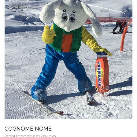
COGNOME NOME