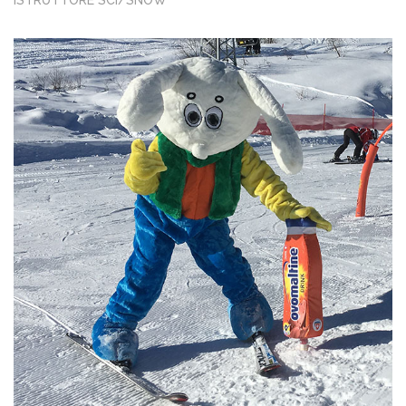
ISTRUTTORE SCI/SNOW