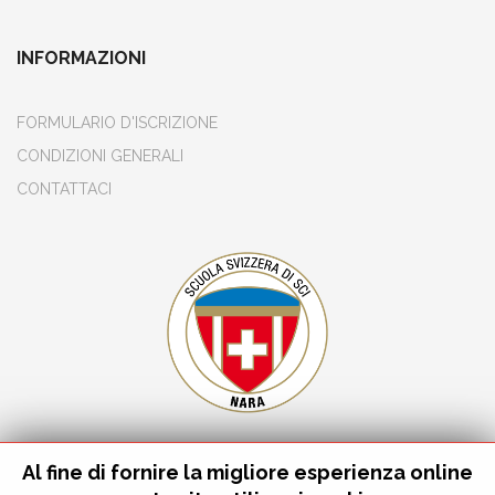
INFORMAZIONI
FORMULARIO D'ISCRIZIONE
CONDIZIONI GENERALI
CONTATTACI
Al fine di fornire la migliore esperienza online